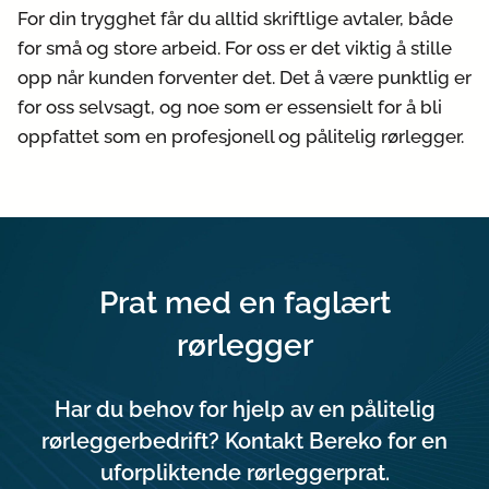
For din trygghet får du alltid skriftlige avtaler, både
for små og store arbeid. For oss er det viktig å stille
opp når kunden forventer det. Det å være punktlig er
for oss selvsagt, og noe som er essensielt for å bli
oppfattet som en profesjonell og pålitelig rørlegger.
Prat med en faglært
rørlegger
Har du behov for hjelp av en pålitelig
rørleggerbedrift? Kontakt Bereko for en
uforpliktende rørleggerprat.