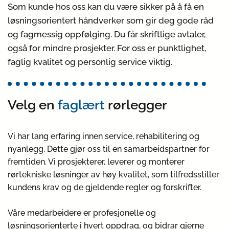
Som kunde hos oss kan du være sikker på å få en
løsningsorientert håndverker som gir deg gode råd
og fagmessig oppfølging. Du får skriftlige avtaler,
også for mindre prosjekter. For oss er punktlighet,
faglig kvalitet og personlig service viktig.
Velg en
faglært
rørlegger
Vi har lang erfaring innen service, rehabilitering og
nyanlegg. Dette gjør oss til en samarbeidspartner for
fremtiden. Vi prosjekterer, leverer og monterer
rørtekniske løsninger av høy kvalitet, som tilfredsstiller
kundens krav og de gjeldende regler og forskrifter.
Våre medarbeidere er profesjonelle og
løsningsorienterte i hvert oppdrag, og bidrar gjerne