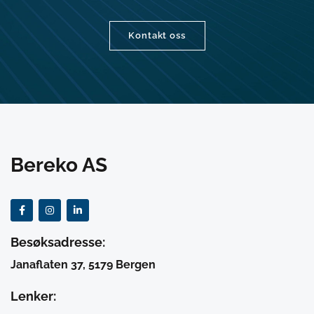
Kontakt oss
Bereko AS
Besøksadresse:
Janaflaten 37, 5179 Bergen
Lenker: