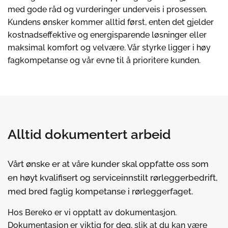
med gode råd og vurderinger underveis i prosessen.
Kundens ønsker kommer alltid først, enten det gjelder
kostnadseffektive og energisparende løsninger eller
maksimal komfort og velvære. Vår styrke ligger i høy
fagkompetanse og vår evne til å prioritere kunden.
Alltid dokumentert arbeid
Vårt ønske er at våre kunder skal oppfatte oss som
en høyt kvalifisert og serviceinnstilt rørleggerbedrift,
med bred faglig kompetanse i rørleggerfaget.
Hos Bereko er vi opptatt av dokumentasjon.
Dokumentasjon er viktig for deg, slik at du kan være