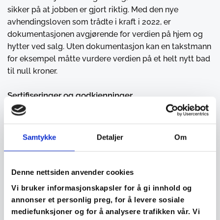
sikker på at jobben er gjort riktig. Med den nye
avhendingsloven som trådte i kraft i 2022, er
dokumentasjonen avgjørende for verdien på hjem og
hytter ved salg. Uten dokumentasjon kan en takstmann
for eksempel måtte vurdere verdien på et helt nytt bad
til null kroner.
Sertifiseringer og godkjenninger
Samtykke
Detaljer
Om
Denne nettsiden anvender cookies
Vi bruker informasjonskapsler for å gi innhold og
annonser et personlig preg, for å levere sosiale
mediefunksjoner og for å analysere trafikken vår. Vi