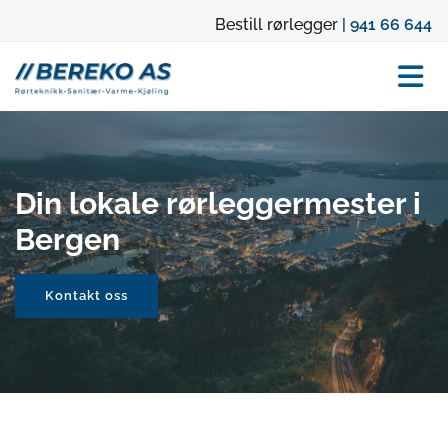
Bestill rørlegger |
941 66 644
Din lokale rørleggermester i
Bergen
Kontakt oss