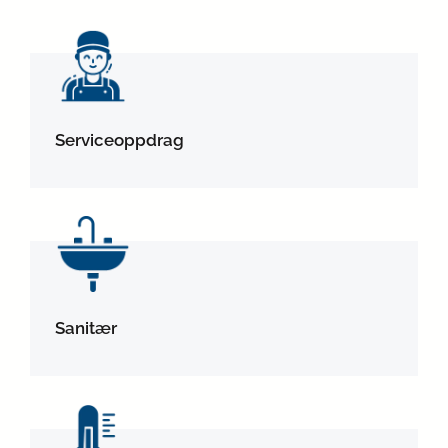
Serviceoppdrag
Sanitær