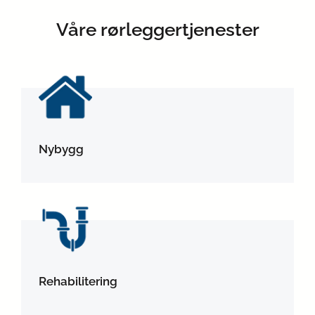
Våre rørleggertjenester
Nybygg
Rehabilitering