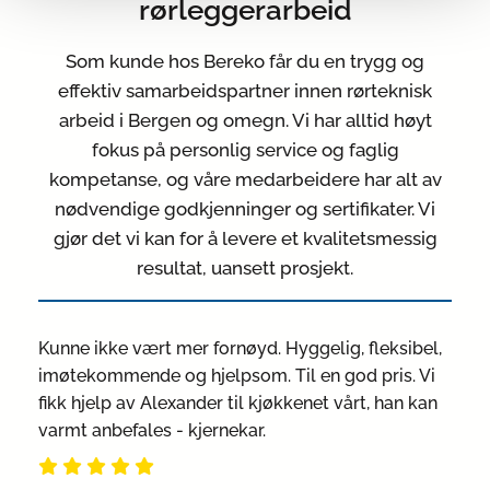
rørleggerarbeid
Som kunde hos Bereko får du en trygg og
effektiv samarbeidspartner innen rørteknisk
arbeid i Bergen og omegn. Vi har alltid høyt
fokus på personlig service og faglig
kompetanse, og våre medarbeidere har alt av
nødvendige godkjenninger og sertifikater. Vi
gjør det vi kan for å levere et kvalitetsmessig
resultat, uansett prosjekt.
Kunne ikke vært mer fornøyd. Hyggelig, fleksibel,
imøtekommende og hjelpsom. Til en god pris. Vi
fikk hjelp av Alexander til kjøkkenet vårt, han kan
varmt anbefales - kjernekar.