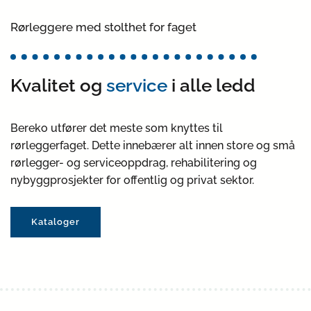
Rørleggere med stolthet for faget
Kvalitet og
service
i alle ledd
Bereko utfører det meste som knyttes til
rørleggerfaget. Dette innebærer alt innen store og små
rørlegger- og serviceoppdrag, rehabilitering og
nybyggprosjekter for offentlig og privat sektor.
Kataloger