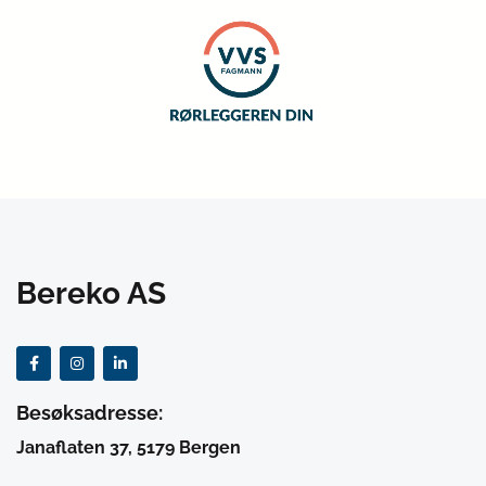
Bereko AS
Besøksadresse:
Janaflaten 37, 5179 Bergen