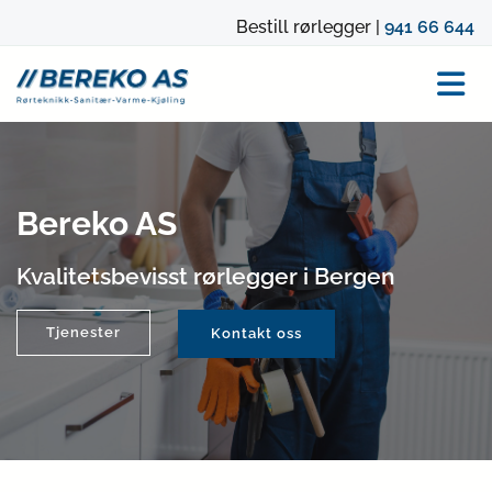
Bestill rørlegger |
941 66 644
Bereko AS
Kvalitetsbevisst rørlegger i Bergen
Tjenester
Kontakt oss